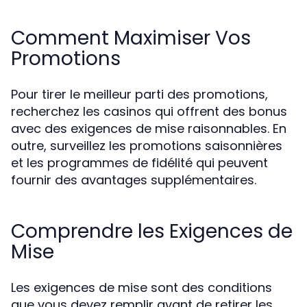
Comment Maximiser Vos
Promotions
Pour tirer le meilleur parti des promotions,
recherchez les casinos qui offrent des bonus
avec des exigences de mise raisonnables. En
outre, surveillez les promotions saisonnières
et les programmes de fidélité qui peuvent
fournir des avantages supplémentaires.
Comprendre les Exigences de
Mise
Les exigences de mise sont des conditions
que vous devez remplir avant de retirer les