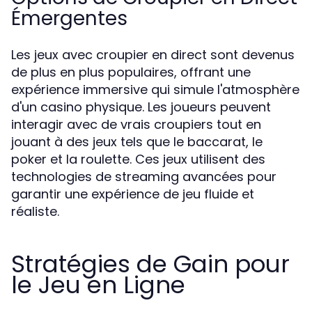
Émergentes
Les jeux avec croupier en direct sont devenus
de plus en plus populaires, offrant une
expérience immersive qui simule l'atmosphère
d'un casino physique. Les joueurs peuvent
interagir avec de vrais croupiers tout en
jouant à des jeux tels que le baccarat, le
poker et la roulette. Ces jeux utilisent des
technologies de streaming avancées pour
garantir une expérience de jeu fluide et
réaliste.
Stratégies de Gain pour
le Jeu en Ligne