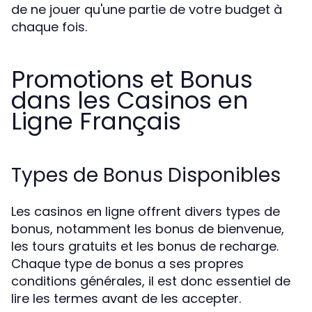
de ne jouer qu'une partie de votre budget à
chaque fois.
Promotions et Bonus
dans les Casinos en
Ligne Français
Types de Bonus Disponibles
Les casinos en ligne offrent divers types de
bonus, notamment les bonus de bienvenue,
les tours gratuits et les bonus de recharge.
Chaque type de bonus a ses propres
conditions générales, il est donc essentiel de
lire les termes avant de les accepter.