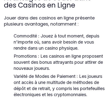
des Casinos en Ligne
Jouer dans des casinos en ligne présente
plusieurs avantages, notamment :
Commodité :
Jouez à tout moment, depuis
n'importe où, sans avoir besoin de vous
rendre dans un casino physique.
Promotions :
Les casinos en ligne proposent
souvent des bonus attrayants pour attirer de
nouveaux joueurs.
Variété de Modes de Paiement :
Les joueurs
ont accès à une multitude de méthodes de
dépôt et de retrait, y compris les portefeuilles
électroniques et les cryptomonnaies.