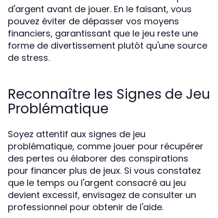
d'argent avant de jouer. En le faisant, vous
pouvez éviter de dépasser vos moyens
financiers, garantissant que le jeu reste une
forme de divertissement plutôt qu'une source
de stress.
Reconnaître les Signes de Jeu
Problématique
Soyez attentif aux signes de jeu
problématique, comme jouer pour récupérer
des pertes ou élaborer des conspirations
pour financer plus de jeux. Si vous constatez
que le temps ou l'argent consacré au jeu
devient excessif, envisagez de consulter un
professionnel pour obtenir de l'aide.