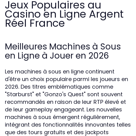
Jeux Populaires au
Casino en Ligne Argent
Réel France
Meilleures Machines à Sous
en Ligne à Jouer en 2026
Les machines à sous en ligne continuent
d'être un choix populaire parmi les joueurs en
2026. Des titres emblématiques comme
"Starburst" et "Gonzo's Quest" sont souvent
recommandés en raison de leur RTP élevé et
de leur gameplay engageant. Les nouvelles
machines à sous émergent régulièrement,
intégrant des fonctionnalités innovantes telles
que des tours gratuits et des jackpots