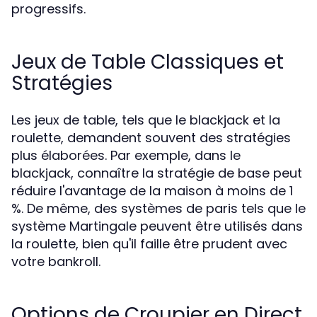
progressifs.
Jeux de Table Classiques et
Stratégies
Les jeux de table, tels que le blackjack et la
roulette, demandent souvent des stratégies
plus élaborées. Par exemple, dans le
blackjack, connaître la stratégie de base peut
réduire l'avantage de la maison à moins de 1
%. De même, des systèmes de paris tels que le
système Martingale peuvent être utilisés dans
la roulette, bien qu'il faille être prudent avec
votre bankroll.
Options de Croupier en Direct