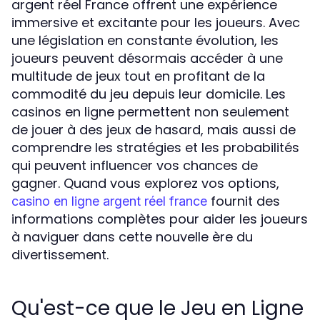
argent réel France offrent une expérience
immersive et excitante pour les joueurs. Avec
une législation en constante évolution, les
joueurs peuvent désormais accéder à une
multitude de jeux tout en profitant de la
commodité du jeu depuis leur domicile. Les
casinos en ligne permettent non seulement
de jouer à des jeux de hasard, mais aussi de
comprendre les stratégies et les probabilités
qui peuvent influencer vos chances de
gagner. Quand vous explorez vos options,
fournit des
casino en ligne argent réel france
informations complètes pour aider les joueurs
à naviguer dans cette nouvelle ère du
divertissement.
Qu'est-ce que le Jeu en Ligne