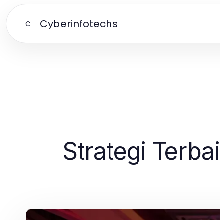
Cyberinfotechs
C
Strategi Terba