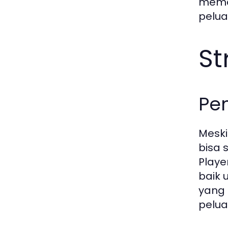
meman
pelu
St
Pem
Meski
bisa 
Playe
baik 
yang 
pelu