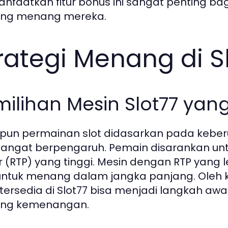
faatkan fitur bonus ini sangat penting ba
ang menang mereka.
rategi Menang di S
ilihan Mesin Slot77 yan
pun permainan slot didasarkan pada keber
sangat berpengaruh. Pemain disarankan unt
r (RTP) yang tinggi. Mesin dengan RTP yang 
untuk menang dalam jangka panjang. Oleh ka
tersedia di Slot77 bisa menjadi langkah aw
ang kemenangan.