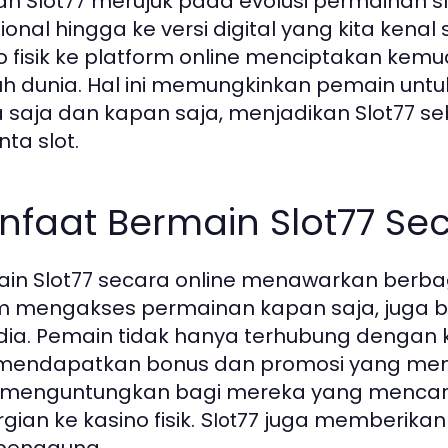
ah Slot77 merujuk pada evolusi permainan sl
sional hingga ke versi digital yang kita kena
o fisik ke platform online menciptakan kem
uh dunia. Hal ini memungkinkan pemain unt
saja dan kapan saja, menjadikan Slot77 seb
nta slot.
nfaat Bermain Slot77 Sec
in Slot77 secara online menawarkan berbag
 mengakses permainan kapan saja, juga b
dia. Pemain tidak hanya terhubung dengan 
mendapatkan bonus dan promosi yang menarik
menguntungkan bagi mereka yang mencari 
gian ke kasino fisik.
juga memberikan 
Slot77
pengguna.