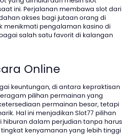
ot yang dimulai dari mesin slot
l saat ini. Perjalanan membawa slot dari
udahan akses bagi jutaan orang di
uk menikmati pengalaman kasino di
agai salah satu favorit di kalangan
ara Online
ai keuntungan, di antara kepraktisan
eragam pilihan permainan yang
ketersediaan permainan besar, tetapi
. Hal ini menjadikan Slot77 pilihan
hiburan dalam perjudian tanpa harus
tingkat kenyamanan yang lebih tinggi