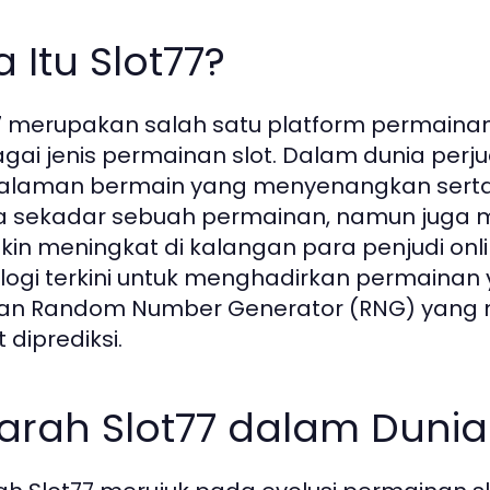
 Itu Slot77?
7 merupakan salah satu platform permaina
gai jenis permainan slot. Dalam dunia perj
laman bermain yang menyenangkan serta am
 sekadar sebuah permainan, namun juga me
in meningkat di kalangan para penjudi onl
logi terkini untuk menghadirkan permainan 
n Random Number Generator (RNG) yang m
 diprediksi.
arah Slot77 dalam Dunia