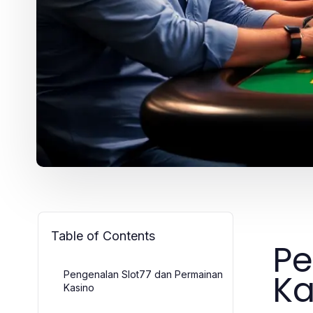
Table of Contents
Pe
Ka
Pengenalan Slot77 dan Permainan
Kasino