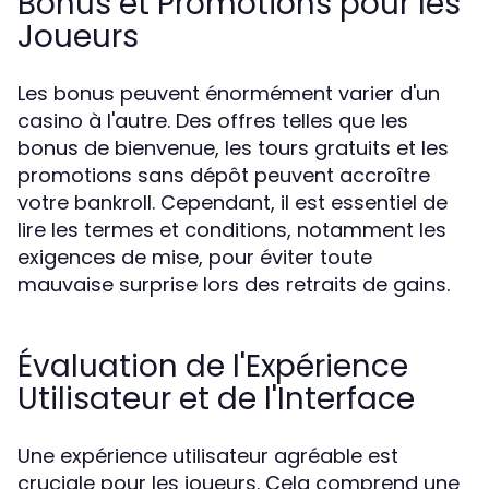
Bonus et Promotions pour les
Joueurs
Les bonus peuvent énormément varier d'un
casino à l'autre. Des offres telles que les
bonus de bienvenue, les tours gratuits et les
promotions sans dépôt peuvent accroître
votre bankroll. Cependant, il est essentiel de
lire les termes et conditions, notamment les
exigences de mise, pour éviter toute
mauvaise surprise lors des retraits de gains.
Évaluation de l'Expérience
Utilisateur et de l'Interface
Une expérience utilisateur agréable est
cruciale pour les joueurs. Cela comprend une