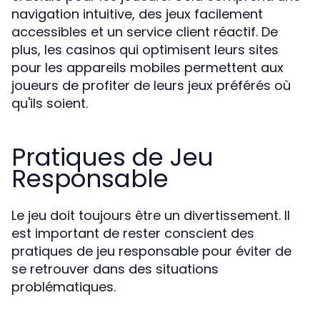
navigation intuitive, des jeux facilement
accessibles et un service client réactif. De
plus, les casinos qui optimisent leurs sites
pour les appareils mobiles permettent aux
joueurs de profiter de leurs jeux préférés où
qu'ils soient.
Pratiques de Jeu
Responsable
Le jeu doit toujours être un divertissement. Il
est important de rester conscient des
pratiques de jeu responsable pour éviter de
se retrouver dans des situations
problématiques.