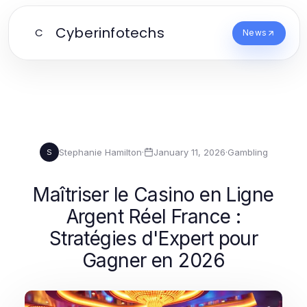
Cyberinfotechs
C
News
Stephanie Hamilton
·
January 11, 2026
·
Gambling
S
Maîtriser le Casino en Ligne
Argent Réel France :
Stratégies d'Expert pour
Gagner en 2026