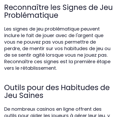
Reconnaître les Signes de Jeu
Problématique
Les signes de jeu problématique peuvent
inclure le fait de jouer avec de l'argent que
vous ne pouvez pas vous permettre de
perdre, de mentir sur vos habitudes de jeu ou
de se sentir agité lorsque vous ne jouez pas.
Reconnaître ces signes est la première étape
vers le rétablissement.
Outils pour des Habitudes de
Jeu Saines
De nombreux casinos en ligne offrent des
outils pour aider les joueurs à gérer leur jeu, y