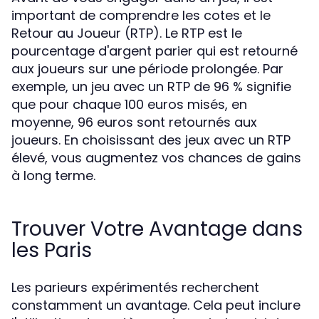
important de comprendre les cotes et le
Retour au Joueur (RTP). Le RTP est le
pourcentage d'argent parier qui est retourné
aux joueurs sur une période prolongée. Par
exemple, un jeu avec un RTP de 96 % signifie
que pour chaque 100 euros misés, en
moyenne, 96 euros sont retournés aux
joueurs. En choisissant des jeux avec un RTP
élevé, vous augmentez vos chances de gains
à long terme.
Trouver Votre Avantage dans
les Paris
Les parieurs expérimentés recherchent
constamment un avantage. Cela peut inclure