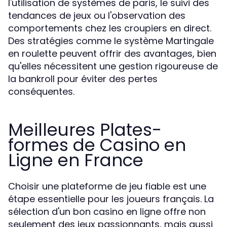
l'utilisation de systèmes de paris, le suivi des
tendances de jeux ou l'observation des
comportements chez les croupiers en direct.
Des stratégies comme le système Martingale
en roulette peuvent offrir des avantages, bien
qu'elles nécessitent une gestion rigoureuse de
la bankroll pour éviter des pertes
conséquentes.
Meilleures Plates-
formes de Casino en
Ligne en France
Choisir une plateforme de jeu fiable est une
étape essentielle pour les joueurs français. La
sélection d'un bon casino en ligne offre non
seulement des jeux passionnants, mais aussi