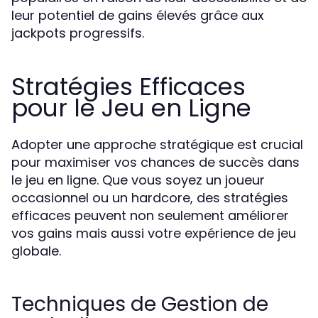
leur potentiel de gains élevés grâce aux
jackpots progressifs.
Stratégies Efficaces
pour le Jeu en Ligne
Adopter une approche stratégique est crucial
pour maximiser vos chances de succès dans
le jeu en ligne. Que vous soyez un joueur
occasionnel ou un hardcore, des stratégies
efficaces peuvent non seulement améliorer
vos gains mais aussi votre expérience de jeu
globale.
Techniques de Gestion de