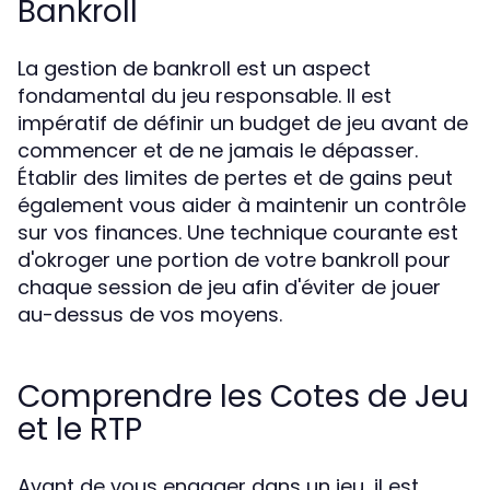
Bankroll
La gestion de bankroll est un aspect
fondamental du jeu responsable. Il est
impératif de définir un budget de jeu avant de
commencer et de ne jamais le dépasser.
Établir des limites de pertes et de gains peut
également vous aider à maintenir un contrôle
sur vos finances. Une technique courante est
d'okroger une portion de votre bankroll pour
chaque session de jeu afin d'éviter de jouer
au-dessus de vos moyens.
Comprendre les Cotes de Jeu
et le RTP
Avant de vous engager dans un jeu, il est