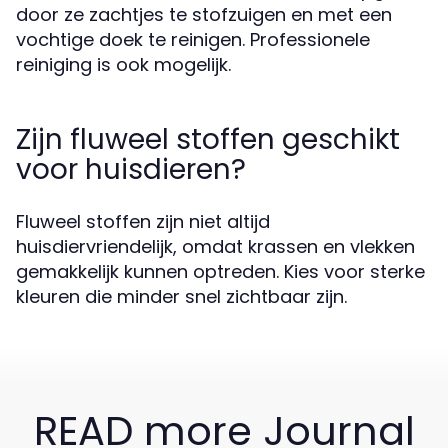
door ze zachtjes te stofzuigen en met een
vochtige doek te reinigen. Professionele
reiniging is ook mogelijk.
Zijn fluweel stoffen geschikt
voor huisdieren?
Fluweel stoffen zijn niet altijd
huisdiervriendelijk, omdat krassen en vlekken
gemakkelijk kunnen optreden. Kies voor sterke
kleuren die minder snel zichtbaar zijn.
READ more Journal