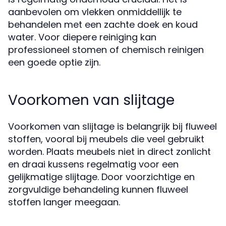
aanbevolen om vlekken onmiddellijk te
behandelen met een zachte doek en koud
water. Voor diepere reiniging kan
professioneel stomen of chemisch reinigen
een goede optie zijn.
Voorkomen van slijtage
Voorkomen van slijtage is belangrijk bij fluweel
stoffen, vooral bij meubels die veel gebruikt
worden. Plaats meubels niet in direct zonlicht
en draai kussens regelmatig voor een
gelijkmatige slijtage. Door voorzichtige en
zorgvuldige behandeling kunnen fluweel
stoffen langer meegaan.