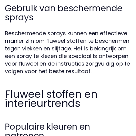
Gebruik van beschermende
sprays
Beschermende sprays kunnen een effectieve
manier zijn om fluweel stoffen te beschermen
tegen vlekken en slijtage. Het is belangrijk om
een spray te kiezen die speciaal is ontworpen
voor fluweel en de instructies zorgvuldig op te
volgen voor het beste resultaat.
Fluweel stoffen en
interieurtrends
Populaire kleuren en
patronen