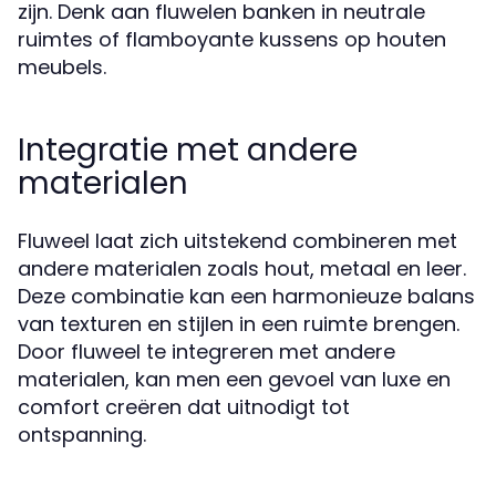
zijn. Denk aan fluwelen banken in neutrale
ruimtes of flamboyante kussens op houten
meubels.
Integratie met andere
materialen
Fluweel laat zich uitstekend combineren met
andere materialen zoals hout, metaal en leer.
Deze combinatie kan een harmonieuze balans
van texturen en stijlen in een ruimte brengen.
Door fluweel te integreren met andere
materialen, kan men een gevoel van luxe en
comfort creëren dat uitnodigt tot
ontspanning.