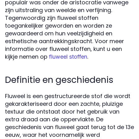
populair was onder de aristocratie vanwege
zijn uitstraling van weelde en verfijning.
Tegenwoordig zijn fluweel stoffen
toegankelijker geworden en worden ze
gewaardeerd om hun veelzijdigheid en
esthetische aantrekkingskracht. Voor meer
informatie over fluweel stoffen, kunt u een
kijkje nemen op
.
fluweel stoffen
Definitie en geschiedenis
Fluweel is een gestructureerde stof die wordt
gekarakteriseerd door een zachte, pluizige
textuur die ontstaat door het gebruik van
extra draad aan de oppervlakte. De
geschiedenis van fluweel gaat terug tot de 13e
eeuw, waar het voornamelijk werd