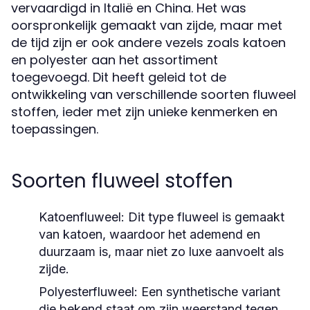
vervaardigd in Italië en China. Het was
oorspronkelijk gemaakt van zijde, maar met
de tijd zijn er ook andere vezels zoals katoen
en polyester aan het assortiment
toegevoegd. Dit heeft geleid tot de
ontwikkeling van verschillende soorten fluweel
stoffen, ieder met zijn unieke kenmerken en
toepassingen.
Soorten fluweel stoffen
Katoenfluweel:
Dit type fluweel is gemaakt
van katoen, waardoor het ademend en
duurzaam is, maar niet zo luxe aanvoelt als
zijde.
Polyesterfluweel:
Een synthetische variant
die bekend staat om zijn weerstand tegen