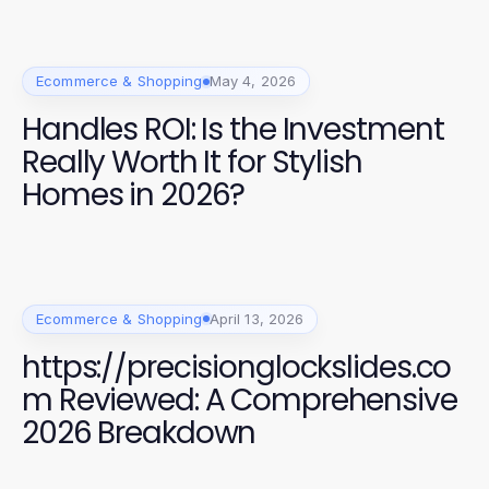
Ecommerce & Shopping
May 4, 2026
Handles ROI: Is the Investment
Really Worth It for Stylish
Homes in 2026?
Ecommerce & Shopping
April 13, 2026
https://precisionglockslides.co
m Reviewed: A Comprehensive
2026 Breakdown