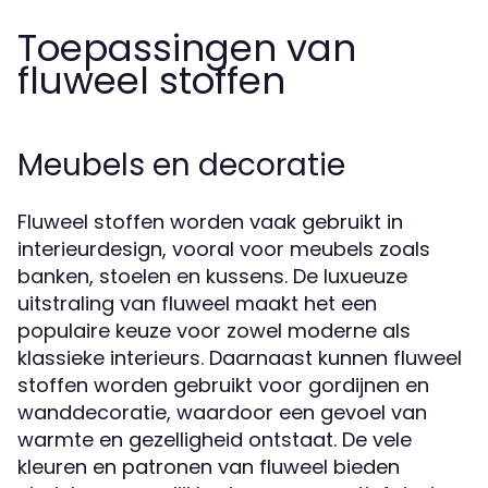
Toepassingen van
fluweel stoffen
Meubels en decoratie
Fluweel stoffen worden vaak gebruikt in
interieurdesign, vooral voor meubels zoals
banken, stoelen en kussens. De luxueuze
uitstraling van fluweel maakt het een
populaire keuze voor zowel moderne als
klassieke interieurs. Daarnaast kunnen fluweel
stoffen worden gebruikt voor gordijnen en
wanddecoratie, waardoor een gevoel van
warmte en gezelligheid ontstaat. De vele
kleuren en patronen van fluweel bieden