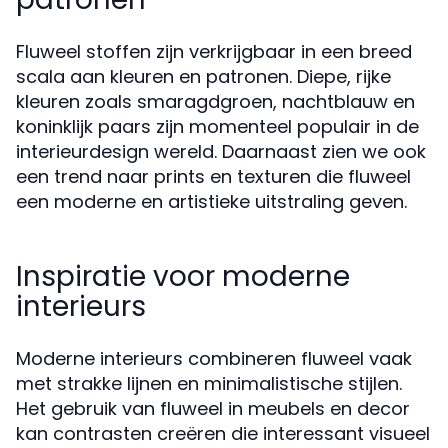
Fluweel stoffen zijn verkrijgbaar in een breed
scala aan kleuren en patronen. Diepe, rijke
kleuren zoals smaragdgroen, nachtblauw en
koninklijk paars zijn momenteel populair in de
interieurdesign wereld. Daarnaast zien we ook
een trend naar prints en texturen die fluweel
een moderne en artistieke uitstraling geven.
Inspiratie voor moderne
interieurs
Moderne interieurs combineren fluweel vaak
met strakke lijnen en minimalistische stijlen.
Het gebruik van fluweel in meubels en decor
kan contrasten creëren die interessant visueel