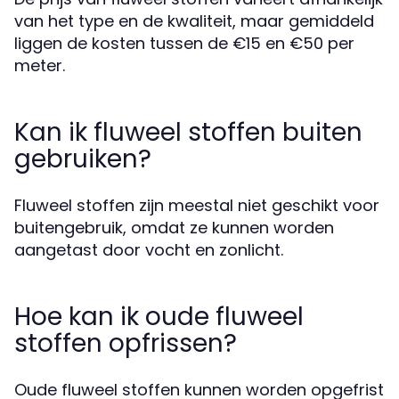
van het type en de kwaliteit, maar gemiddeld
liggen de kosten tussen de €15 en €50 per
meter.
Kan ik fluweel stoffen buiten
gebruiken?
Fluweel stoffen zijn meestal niet geschikt voor
buitengebruik, omdat ze kunnen worden
aangetast door vocht en zonlicht.
Hoe kan ik oude fluweel
stoffen opfrissen?
Oude fluweel stoffen kunnen worden opgefrist