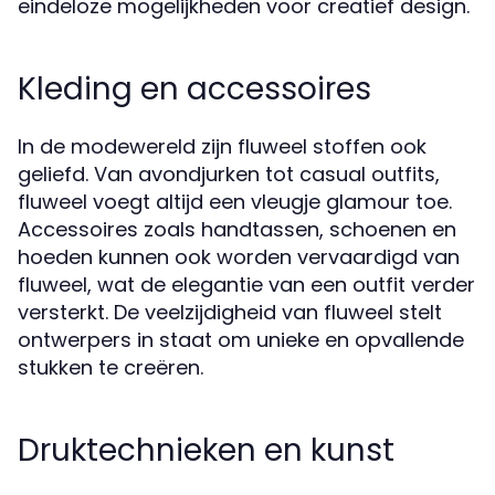
eindeloze mogelijkheden voor creatief design.
Kleding en accessoires
In de modewereld zijn fluweel stoffen ook
geliefd. Van avondjurken tot casual outfits,
fluweel voegt altijd een vleugje glamour toe.
Accessoires zoals handtassen, schoenen en
hoeden kunnen ook worden vervaardigd van
fluweel, wat de elegantie van een outfit verder
versterkt. De veelzijdigheid van fluweel stelt
ontwerpers in staat om unieke en opvallende
stukken te creëren.
Druktechnieken en kunst