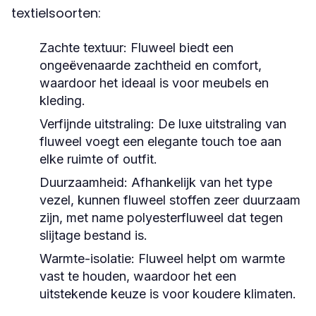
textielsoorten:
Zachte textuur:
Fluweel biedt een
ongeëvenaarde zachtheid en comfort,
waardoor het ideaal is voor meubels en
kleding.
Verfijnde uitstraling:
De luxe uitstraling van
fluweel voegt een elegante touch toe aan
elke ruimte of outfit.
Duurzaamheid:
Afhankelijk van het type
vezel, kunnen fluweel stoffen zeer duurzaam
zijn, met name polyesterfluweel dat tegen
slijtage bestand is.
Warmte-isolatie:
Fluweel helpt om warmte
vast te houden, waardoor het een
uitstekende keuze is voor koudere klimaten.