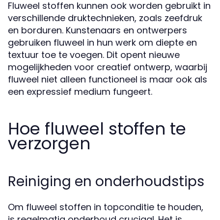
Fluweel stoffen kunnen ook worden gebruikt in
verschillende druktechnieken, zoals zeefdruk
en borduren. Kunstenaars en ontwerpers
gebruiken fluweel in hun werk om diepte en
textuur toe te voegen. Dit opent nieuwe
mogelijkheden voor creatief ontwerp, waarbij
fluweel niet alleen functioneel is maar ook als
een expressief medium fungeert.
Hoe fluweel stoffen te
verzorgen
Reiniging en onderhoudstips
Om fluweel stoffen in topconditie te houden,
is regelmatig onderhoud cruciaal. Het is