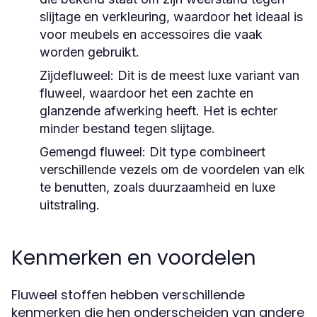
slijtage en verkleuring, waardoor het ideaal is
voor meubels en accessoires die vaak
worden gebruikt.
Zijdefluweel:
Dit is de meest luxe variant van
fluweel, waardoor het een zachte en
glanzende afwerking heeft. Het is echter
minder bestand tegen slijtage.
Gemengd fluweel:
Dit type combineert
verschillende vezels om de voordelen van elk
te benutten, zoals duurzaamheid en luxe
uitstraling.
Kenmerken en voordelen
Fluweel stoffen hebben verschillende
kenmerken die hen onderscheiden van andere