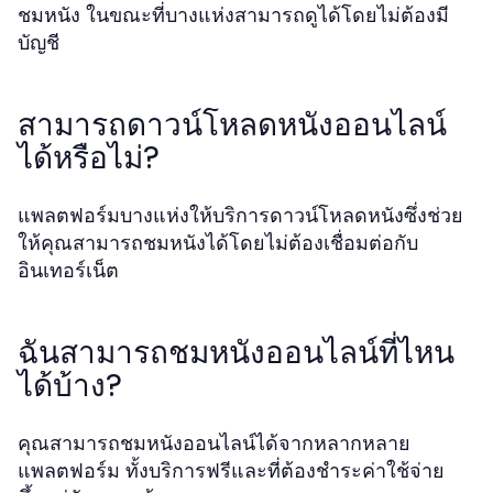
ชมหนัง ในขณะที่บางแห่งสามารถดูได้โดยไม่ต้องมี
บัญชี
สามารถดาวน์โหลดหนังออนไลน์
ได้หรือไม่?
แพลตฟอร์มบางแห่งให้บริการดาวน์โหลดหนังซึ่งช่วย
ให้คุณสามารถชมหนังได้โดยไม่ต้องเชื่อมต่อกับ
อินเทอร์เน็ต
ฉันสามารถชมหนังออนไลน์ที่ไหน
ได้บ้าง?
คุณสามารถชมหนังออนไลน์ได้จากหลากหลาย
แพลตฟอร์ม ทั้งบริการฟรีและที่ต้องชำระค่าใช้จ่าย