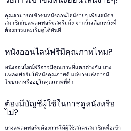
วิธีการเข้าชมหนังออนไลน์ง่ายๆ?
คุณสามารถเข้าชมหนังออนไลน์ง่ายๆ เพียงสมัคร
สมาชิกกับแพลตฟอร์มสตรีมมิ่ง จากนั้นเลือกหนังที่
ต้องการและเริ่มดูได้ทันที
หนังออนไลน์ฟรีมีคุณภาพไหม?
หนังออนไลน์ฟรีอาจมีคุณภาพที่แตกต่างกัน บาง
แพลตฟอร์มให้หนังคุณภาพดี แต่บางแห่งอาจมี
โฆษณาหรืออยู่ในคุณภาพที่ต่ำ
ต้องมีบัญชีผู้ใช้ในการดูหนังหรือ
ไม่?
บางแพลตฟอร์มต้องการให้ผู้ใช้สมัครสมาชิกเพื่อเข้า