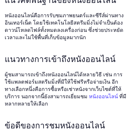
แนวคิดพื้นฐานของหนังออนไลน์
หนังออนไลน์คือการรับชมภาพยนตร์และซีรีส์ผ่านทาง
อินเทอร์เน็ต โดยใช้เทคโนโลยีสตรีมมิ่งไม่จำเป็นต้อง
ดาวน์โหลดไฟล์ทั้งหมดลงเครื่องก่อน ซึ่งช่วยประหยัด
เวลาและไม่ใช้พื้นที่เก็บข้อมูลมากนัก
แนวทางการเข้าถึงหนังออนไลน์
ผู้ชมสามารถเข้าถึงหนังออนไลน์ได้หลายวิธี เช่น การ
ใช้แพลตฟอร์มสตรีมมิ่งที่มีให้ใช้ฟรีหรือจ่ายเงิน อีก
ทางเลือกหนึ่งคือการซื้อหรือเช่าหนังจากเว็บไซต์ที่ให้
บริการ นอกจากนี้ยังสามารถเยี่ยมชม
ที่มี
หนังออนไลน์
หลากหลายให้เลือก
ข้อดีของการชมหนังออนไลน์