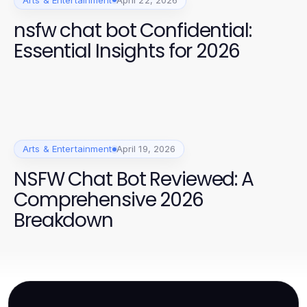
nsfw chat bot Confidential:
Essential Insights for 2026
Arts & Entertainment
April 19, 2026
NSFW Chat Bot Reviewed: A
Comprehensive 2026
Breakdown