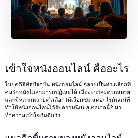
เข้าใจหนังออนไลน์ คืออะไร
ในยุคดิจิทัลปัจจุบัน หนังออนไลน์ กลายเป็นทางเลือกที่
คนรักหนังไม่สามารถปฏิเสธได้ เนื่องจากสะดวกสบาย
และมีหลากหลายตัวเลือกให้เลือกชม แต่อะไรกันแน่ที่
ทำให้หนังออนไลน์ได้รับความนิยมสูงขนาดนี้? มา
ทำความเข้าใจกันดีกว่า