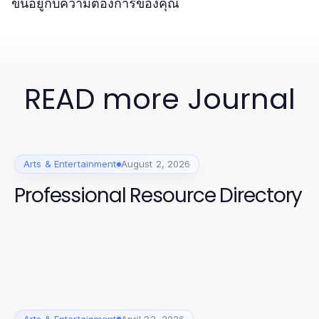
ขึ้นอยู่กับความต้องการของคุณ
READ more Journal
Arts & Entertainment
August 2, 2026
Professional Resource Directory
Arts & Entertainment
April 22, 2026