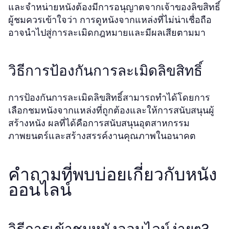
และจำหน่ายหนังต้องมีการอนุญาตจากเจ้าของลิขสิทธิ์
ผู้ชมควรเข้าใจว่า การดูหนังจากแหล่งที่ไม่น่าเชื่อถือ
อาจนำไปสู่การละเมิดกฎหมายและมีผลเสียตามมา
วิธีการป้องกันการละเมิดลิขสิทธิ์
การป้องกันการละเมิดลิขสิทธิ์สามารถทำได้โดยการ
เลือกชมหนังจากแหล่งที่ถูกต้องและให้การสนับสนุนผู้
สร้างหนัง ผลที่ได้คือการสนับสนุนอุตสาหกรรม
ภาพยนตร์และสร้างสรรค์งานคุณภาพในอนาคต
คำถามที่พบบ่อยเกี่ยวกับหนัง
ออนไลน์