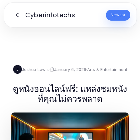
Cyberinfotechs
C
News
Joshua Lewis
·
January 6, 2026
·
Arts & Entertainment
J
ดูหนังออนไลน์ฟรี: แหล่งชมหนัง
ที่คุณไม่ควรพลาด