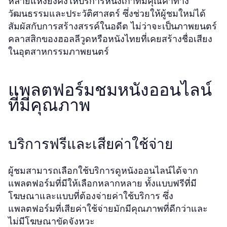
หลายแห่งยังคงให้บริการหนังเก่าที่มีคุณค่าทาง
วัฒนธรรมและประวัติศาสตร์ ซึ่งช่วยให้ผู้ชมใหม่ได้
สัมผัสกับการสร้างสรรค์ในอดีต ไม่ว่าจะเป็นภาพยนตร์
คลาสสิกของฮอลลีวูดหรือหนังไทยที่เคยสร้างชื่อเสียง
ในอุตสาหกรรมภาพยนตร์
แพลตฟอร์มชมหนังออนไลน์
ที่มีคุณภาพ
บริการฟรีและเสียค่าใช้จ่าย
ผู้ชมสามารถเลือกใช้บริการดูหนังออนไลน์ได้จาก
แพลตฟอร์มที่มีให้เลือกหลากหลาย ทั้งแบบฟรีที่มี
โฆษณาและแบบที่ต้องจ่ายค่าใช้บริการ ซึ่ง
แพลตฟอร์มที่เสียค่าใช้จ่ายมักมีคุณภาพที่ดีกว่าและ
ไม่มีโฆษณาขัดจังหวะ