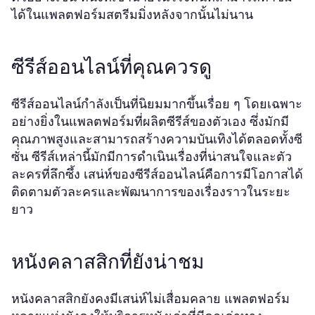
ได้ในแพลตฟอร์มสตรีมมิ่งหลังจากนั้นไม่นาน
ซีรีส์ออนไลน์ที่คุณควรดู
ซีรีส์ออนไลน์กำลังเป็นที่นิยมมากขึ้นเรื่อย ๆ โดยเฉพาะ
อย่างยิ่งในแพลตฟอร์มที่ผลิตซีรีส์ของตัวเอง ซึ่งมักมี
คุณภาพสูงและสามารถสร้างความบันเทิงได้ตลอดทั้งซี
ซั่น ซีรีส์เหล่านี้มักมีการดำเนินเรื่องที่น่าสนใจและตัว
ละครที่ลึกซึ้ง เสน่ห์ของซีรีส์ออนไลน์คือการมีโอกาสได้
ติดตามตัวละครและพัฒนาการของเรื่องราวในระยะ
ยาว
หนังคลาสสิกที่ยังน่าชม
หนังคลาสสิกยังคงมีเสน่ห์ไม่เสื่อมคลาย แพลตฟอร์ม