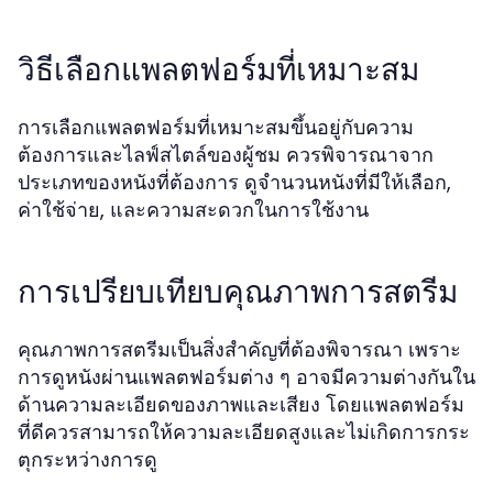
วิธีเลือกแพลตฟอร์มที่เหมาะสม
การเลือกแพลตฟอร์มที่เหมาะสมขึ้นอยู่กับความ
ต้องการและไลฟ์สไตล์ของผู้ชม ควรพิจารณาจาก
ประเภทของหนังที่ต้องการ ดูจำนวนหนังที่มีให้เลือก,
ค่าใช้จ่าย, และความสะดวกในการใช้งาน
การเปรียบเทียบคุณภาพการสตรีม
คุณภาพการสตรีมเป็นสิ่งสำคัญที่ต้องพิจารณา เพราะ
การดูหนังผ่านแพลตฟอร์มต่าง ๆ อาจมีความต่างกันใน
ด้านความละเอียดของภาพและเสียง โดยแพลตฟอร์ม
ที่ดีควรสามารถให้ความละเอียดสูงและไม่เกิดการกระ
ตุกระหว่างการดู