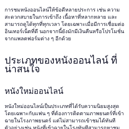
การชมหนังออนไลน์ให้ข้อดีหลายประการ เช่น ความ
สะดวกสบายในการเข้าถึง เนื้อหาที่หลากหลาย และ
สามารถดูได้ทุกที่ทุกเวลา โดยเฉพาะเมื่อมีการเชื่อมต่อ
อินเทอร์เน็ตที่ดี นอกจากนี้ยังมักมีเงินคืนหรือโปรโมชั่น
จากแพลตฟอร์มต่าง ๆ อีกด้วย
ประเภทของหนังออนไลน์ ที่
น่าสนใจ
หนังใหม่ออนไลน์
หนังใหม่ออนไลน์เป็นประเภทที่ได้รับความนิยมสูงสุด
โดยเฉพาะกับแฟน ๆ ที่ต้องการติดตามภาพยนตร์ที่เข้า
ฉายในโรงภาพยนตร์ แต่ไม่สามารถเข้าชมได้ทันที
ตัวอย่างเช่น หนังที่เข้าฉายในโรงทันทีสามารถหาชม