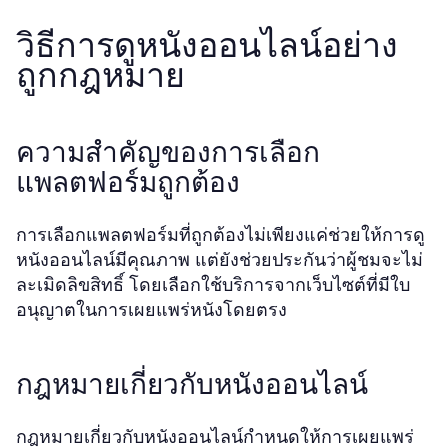
วิธีการดูหนังออนไลน์อย่าง
ถูกกฎหมาย
ความสำคัญของการเลือก
แพลตฟอร์มถูกต้อง
การเลือกแพลตฟอร์มที่ถูกต้องไม่เพียงแค่ช่วยให้การดู
หนังออนไลน์มีคุณภาพ แต่ยังช่วยประกันว่าผู้ชมจะไม่
ละเมิดลิขสิทธิ์ โดยเลือกใช้บริการจากเว็บไซต์ที่มีใบ
อนุญาตในการเผยแพร่หนังโดยตรง
กฎหมายเกี่ยวกับหนังออนไลน์
กฎหมายเกี่ยวกับหนังออนไลน์กำหนดให้การเผยแพร่